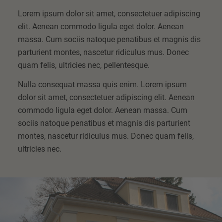
Lorem ipsum dolor sit amet, consectetuer adipiscing
elit. Aenean commodo ligula eget dolor. Aenean
massa. Cum sociis natoque penatibus et magnis dis
parturient montes, nascetur ridiculus mus. Donec
quam felis, ultricies nec, pellentesque.
Nulla consequat massa quis enim. Lorem ipsum
dolor sit amet, consectetuer adipiscing elit. Aenean
commodo ligula eget dolor. Aenean massa. Cum
sociis natoque penatibus et magnis dis parturient
montes, nascetur ridiculus mus. Donec quam felis,
ultricies nec.