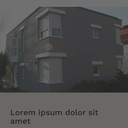
Lorem ipsum dolor sit
amet