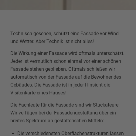
Technisch gesehen, schützt eine Fassade vor Wind
und Wetter. Aber Technik ist nicht alles!
Die Wirkung einer Fassade wird oftmals unterschätzt.
Jeder ist vermutlich schon einmal vor einer schönen
Fassade stehen geblieben. Oftmals schließen wir
automatisch von der Fassade auf die Bewohner des
Gebäudes. Die Fassade ist in jeder Hinsicht die
Visitenkarte eines Hauses!
Die Fachleute für die Fassade sind wir Stuckateure.
Wir verfügen bei der Fassadengestaltung über ein
breites Spektrum an gestalterischen Mitteln:
Die verschiedensten Oberflächenstrukturen lassen