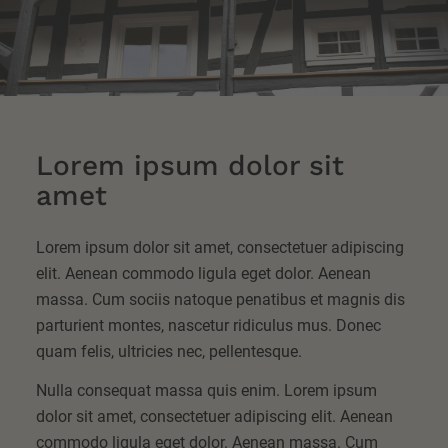
Lorem ipsum dolor sit
amet
Lorem ipsum dolor sit amet, consectetuer adipiscing
elit. Aenean commodo ligula eget dolor. Aenean
massa. Cum sociis natoque penatibus et magnis dis
parturient montes, nascetur ridiculus mus. Donec
quam felis, ultricies nec, pellentesque.
Nulla consequat massa quis enim. Lorem ipsum
dolor sit amet, consectetuer adipiscing elit. Aenean
commodo ligula eget dolor. Aenean massa. Cum