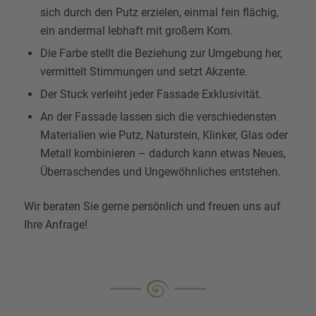
sich durch den Putz erzielen, einmal fein flächig,
ein andermal lebhaft mit großem Korn.
Die Farbe stellt die Beziehung zur Umgebung her,
vermittelt Stimmungen und setzt Akzente.
Der Stuck verleiht jeder Fassade Exklusivität.
An der Fassade lassen sich die verschiedensten
Materialien wie Putz, Naturstein, Klinker, Glas oder
Metall kombinieren – dadurch kann etwas Neues,
Überraschendes und Ungewöhnliches entstehen.
Wir beraten Sie gerne persönlich und freuen uns auf
Ihre Anfrage!