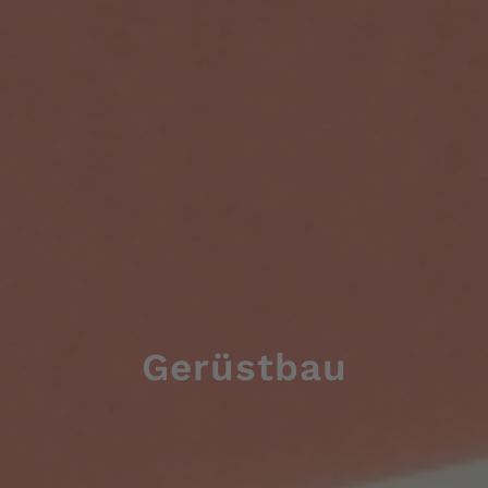
Gerüstbau