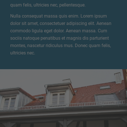
quam felis, ultricies nec, pellentesque.
Nulla consequat massa quis enim. Lorem ipsum
dolor sit amet, consectetuer adipiscing elit. Aenean
commodo ligula eget dolor. Aenean massa. Cum
sociis natoque penatibus et magnis dis parturient
montes, nascetur ridiculus mus. Donec quam felis,
ultricies nec.