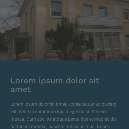
Lorem ipsum dolor sit
amet
Lorem ipsum dolor sit amet, consectetuer adipiscing
elit. Aenean commodo ligula eget dolor. Aenean
massa. Cum sociis natoque penatibus et magnis dis
parturient montes, nascetur ridiculus mus. Donec