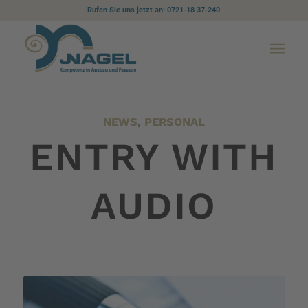
Rufen Sie uns jetzt an: 0721-18 37-240
NEWS
,
PERSONAL
ENTRY WITH
AUDIO