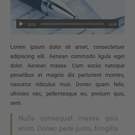
00:00
00:00
Lorem ipsum dolor sit amet, consectetuer
adipiscing elit. Aenean commodo ligula eget
dolor. Aenean massa. Cum sociis natoque
penatibus et magnis dis parturient montes,
nascetur ridiculus mus. Donec quam felis,
ultricies nec, pellentesque eu, pretium quis,
sem.
Nulla consequat massa quis
enim. Donec pede justo, fringilla