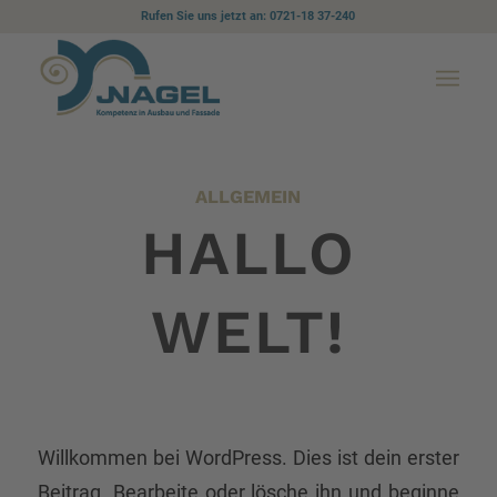
Rufen Sie uns jetzt an: 0721-18 37-240
ALLGEMEIN
HALLO
WELT!
Willkommen bei WordPress. Dies ist dein erster
Beitrag. Bearbeite oder lösche ihn und beginne