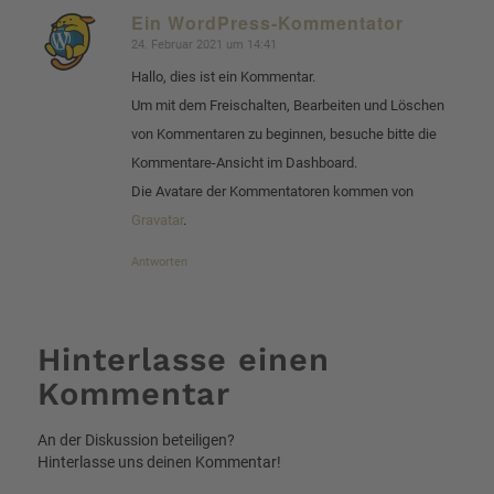
Ein WordPress-Kommentator
24. Februar 2021 um 14:41
sagte:
Hallo, dies ist ein Kommentar.
Um mit dem Freischalten, Bearbeiten und Löschen
von Kommentaren zu beginnen, besuche bitte die
Kommentare-Ansicht im Dashboard.
Die Avatare der Kommentatoren kommen von
Gravatar
.
Antworten
Hinterlasse einen
Kommentar
An der Diskussion beteiligen?
Hinterlasse uns deinen Kommentar!