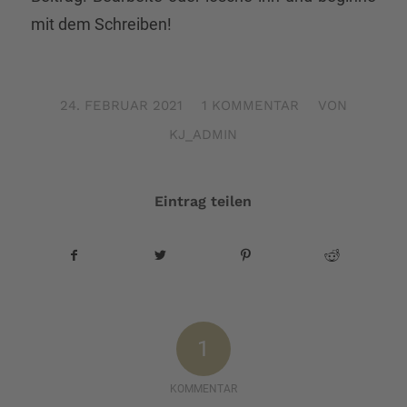
mit dem Schreiben!
24. FEBRUAR 2021
/
1 KOMMENTAR
/
VON
KJ_ADMIN
Eintrag teilen
1
KOMMENTAR